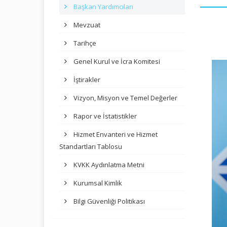
Başkan Yardımcıları
Mevzuat
Tarihçe
Genel Kurul ve İcra Komitesi
İştirakler
Vizyon, Misyon ve Temel Değerler
Rapor ve İstatistikler
Hizmet Envanteri ve Hizmet
Standartları Tablosu
KVKK Aydınlatma Metni
Kurumsal Kimlik
Bilgi Güvenliği Politikası