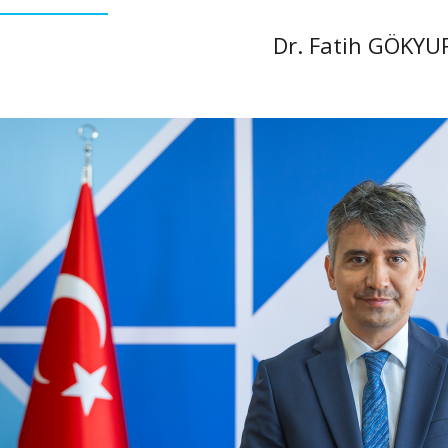
Dr. Fatih GÖKYU