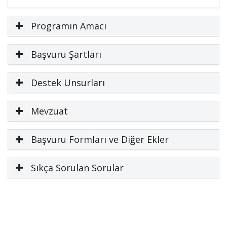
Programın Amacı
Başvuru Şartları
Destek Unsurları
Mevzuat
Başvuru Formları ve Diğer Ekler
Sıkça Sorulan Sorular